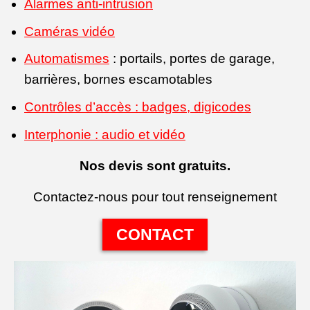
Alarmes anti-intrusion
Caméras vidéo
Automatismes
: portails, portes de garage,
barrières, bornes escamotables
Contrôles d’accès : badges, digicodes
Interphonie : audio et vidéo
Nos devis sont gratuits.
Contactez-nous pour tout renseignement
CONTACT